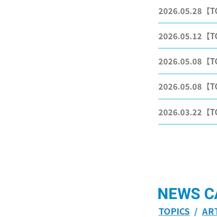
2026.05.28
【T
2026.05.12
【T
2026.05.08
【T
2026.05.08
【T
2026.03.22
【T
TOPICS
AR