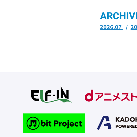
2026.07
2