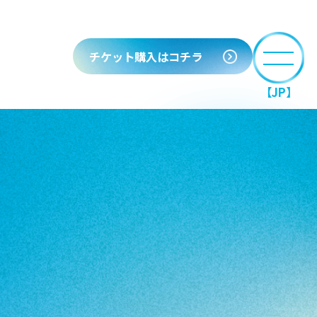
チケット購入はコチラ
【JP】