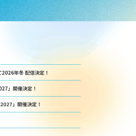
2026年冬 配信決定！
マ2027」開催決定！
KA 2027」開催決定！