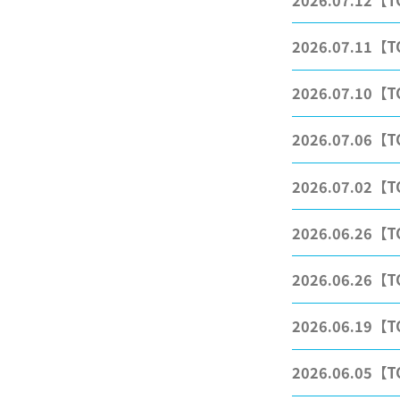
2026.07.11
【T
2026.07.10
【T
2026.07.06
【T
2026.07.02
【T
2026.06.26
【T
2026.06.26
【T
2026.06.19
【T
2026.06.05
【T