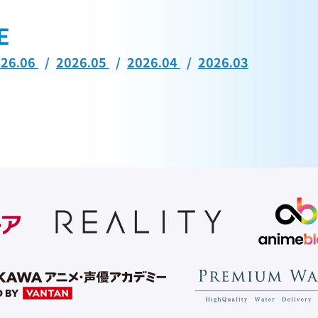
026.06
2026.05
2026.04
2026.03