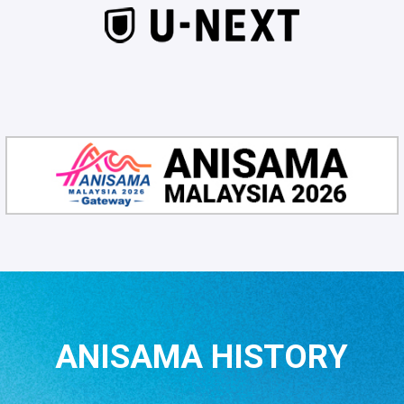
ANISAMA HISTORY