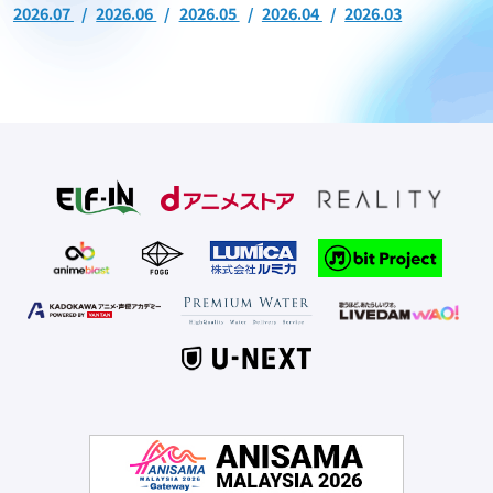
2026.07
2026.06
2026.05
2026.04
2026.03