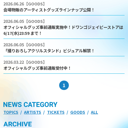
2026.06.26
【GOODS】
会場物販のアーティストグッズラインナップ公開！
2026.06.05
【GOODS】
オフィシャルグッズ事前通販実施中！ドワンゴジェイピーストアは
6/17(水)23:59 まで！
2026.06.05
【GOODS】
「撮りおろしアクリルスタンド」ビジュアル解禁！
2026.03.22
【GOODS】
オフィシャルグッズ事前通販受付中！
1
TOPICS
ARTISTS
TICKETS
GOODS
ALL