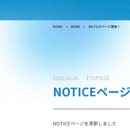
HOME
NEWS
NOTICEページ更新！
2026.06.26
【TOPICS】
NOTICEペー
NOTICEページを更新しました