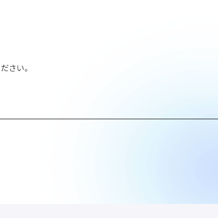
ください。