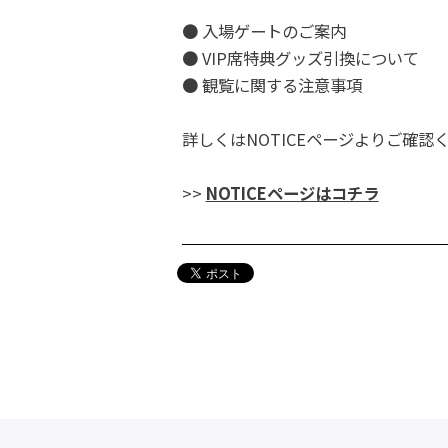
● 入場ゲートのご案内
● VIP席特典グッズ引換について
● 観覧に関する注意事項
詳しくはNOTICEページよりご確認
>>
NOTICEページはコチラ