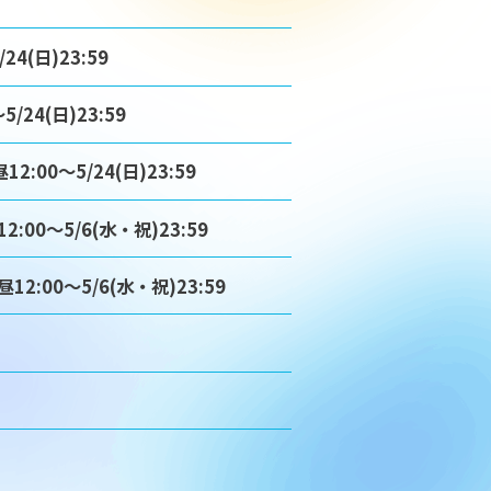
4(日)23:59
24(日)23:59
00～5/24(日)23:59
00～5/6(水・祝)23:59
:00～5/6(水・祝)23:59