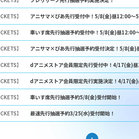
ICKETS】
アニサマ×ぴあ先行受付中！5/8(金)昼12:00～5/2
ICKETS】
車いす席先行抽選予約受付中！5/8(金)昼12:00～5/
ICKETS】
アニサマ×ぴあ先行抽選予約受付決定！5/8(金)昼12:
ICKETS】
dアニメストア会員限定先行受付中！4/17(金)昼12:
ICKETS】
dアニメストア会員限定先行実施決定！4/17(金)昼12
ICKETS】
車いす席先行抽選予約5/8(金)受付開始！
ICKETS】
最速先行抽選予約3/25(水)受付開始！