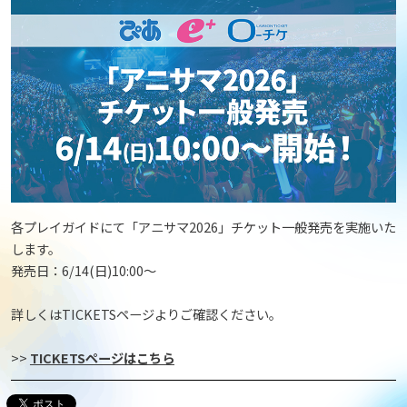
各プレイガイドにて「アニサマ2026」チケット一般発売を実施いた
します。
発売日：6/14(日)10:00～
詳しくはTICKETSページよりご確認ください。
>>
TICKETSページはこちら