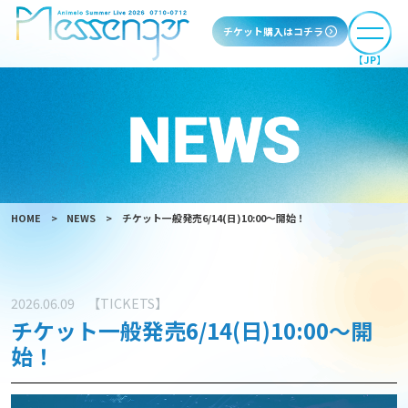
チケット購入はコチラ
【JP】
HOME
NEWS
チケット一般発売6/14(日)10:00～開始！
2026.06.09
【TICKETS】
チケット一般発売6/14(日)10:00～開
始！