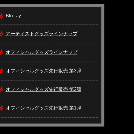
Blu-ray
アーティストグッズラインナップ
オフィシャルグッズラインナップ
オフィシャルグッズ先行販売 第3弾
オフィシャルグッズ先行販売 第2弾
オフィシャルグッズ先行販売 第1弾