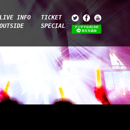
LIVE INFO
TICKET
OUTSIDE
SPECIAL