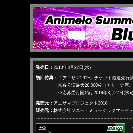
発売日：
2019年3月27日(水)
初回特典：
「アニサマ2019」チケット最速先行
※各公演最大20,000枚（アリーナ席
※応募受付開始は2019年3月27日(水)
発売元：
アニサマプロジェクト2018
販売元：
株式会社ソニー・ミュージックマーケ