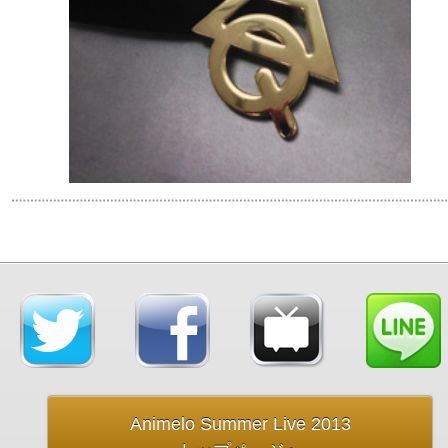
Animelo Summer Live 2013