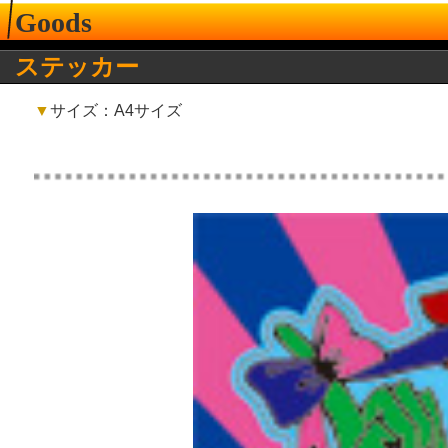
Goods
ステッカー
▼
サイズ：A4サイズ