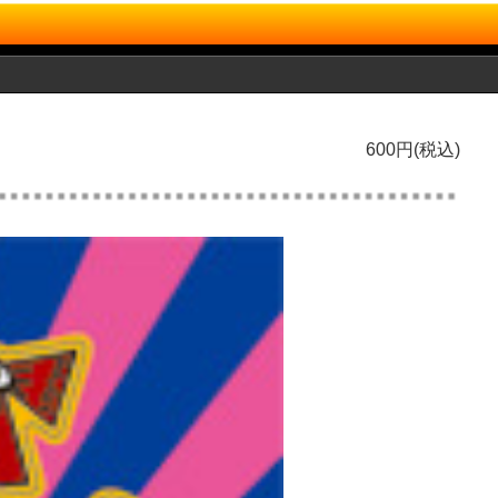
600円(税込)