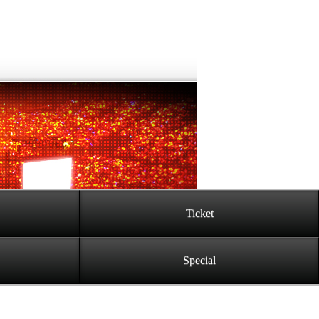
Ticket
Special