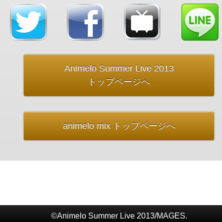
Animelo Summer Live 2013
トップページへ
animelo mix トップページへ
©Animelo Summer Live 2013/MAGES.