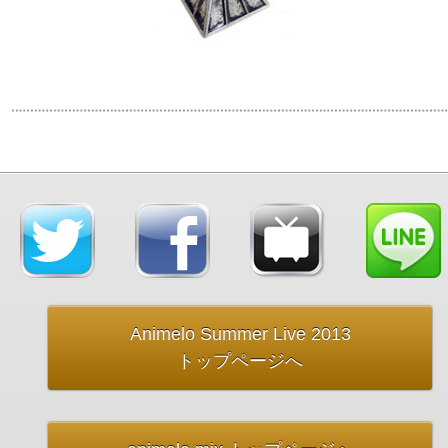
Animelo Summer Live 2013
トップページへ