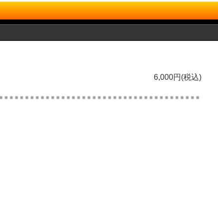
6,000円(税込)