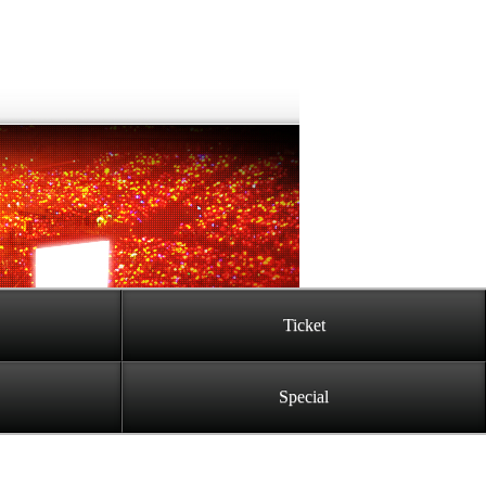
Ticket
Special