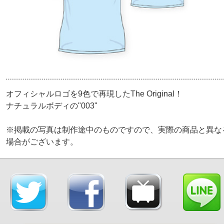
オフィシャルロゴを9色で再現したThe Original！
ナチュラルボディの"003"
※掲載の写真は制作途中のものですので、実際の商品と異な
場合がございます。