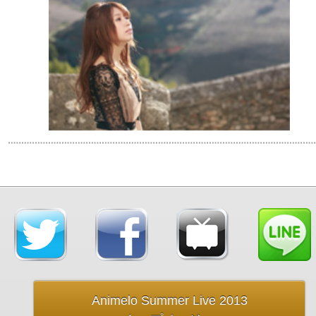
Animelo Summer Live 2013