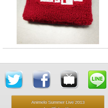
Animelo Summer Live 2013