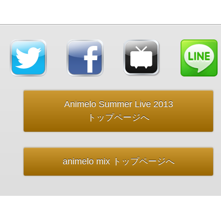
Animelo Summer Live 2013
トップページへ
animelo mix トップページへ