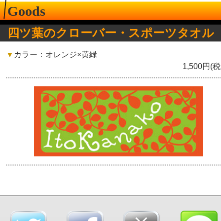
Goods
四ツ葉のクローバー・スポーツタオル
▼
カラー：オレンジ×黄緑
1,500円(