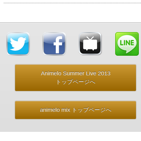
Animelo Summer Live 2013
トップページへ
animelo mix トップページへ