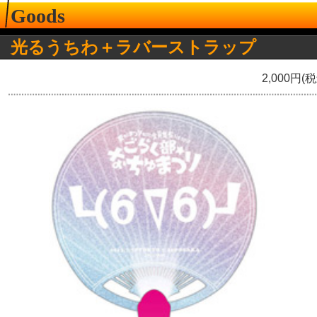
Goods
光るうちわ＋ラバーストラップ
2,000円(