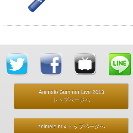
Animelo Summer Live 2013
トップページへ
animelo mix トップページへ