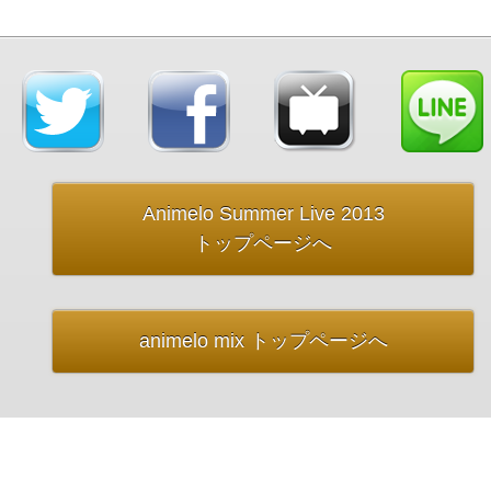
Animelo Summer Live 2013
トップページへ
animelo mix トップページへ