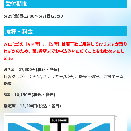
受付期間
5/29(金)昼12:00～6/7(日)23:59
席種・料金
7/11(土)の【VIP席】、【S席】は若干数ご用意しておりますが残り
わずかのため、第3希望までお申込みいただくことをお勧めいたし
ます。
VIP席 27,500円(税込・各日)
特製グッズ(Tシャツ/ステッカー/扇子)、優先入退場、応援ネーム
掲載
S席 18,150円(税込・各日)
指定席 13,200円(税込・各日)