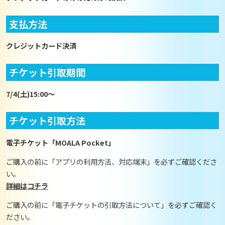
支払方法
クレジットカード決済
チケット引取期間
7/4(土)15:00～
チケット引取方法
電子チケット「MOALA Pocket」
ご購入の前に「アプリの利用方法、対応端末」を必ずご確認くださ
い。
詳細はコチラ
ご購入の前に「電子チケットの引取方法について」を必ずご確認く
ださい。