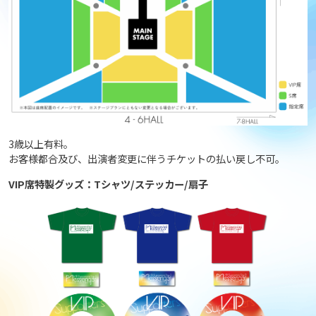
3歳以上有料。
お客様都合及び、出演者変更に伴うチケットの払い戻し不可。
VIP席特製グッズ：Tシャツ/ステッカー/扇子