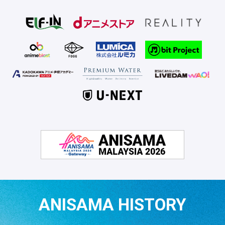
ANISAMA HISTORY