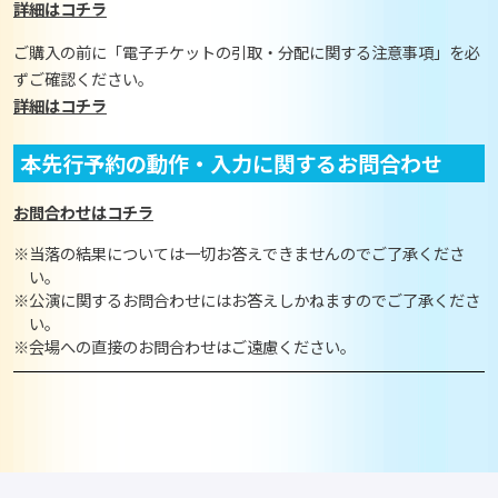
詳細はコチラ
ご購入の前に「電子チケットの引取・分配に関する注意事項」を必
ずご確認ください。
詳細はコチラ
本先行予約の動作・入力に関するお問合わせ
お問合わせはコチラ
※当落の結果については一切お答えできませんのでご了承くださ
い。
※公演に関するお問合わせにはお答えしかねますのでご了承くださ
い。
※会場への直接のお問合わせはご遠慮ください。