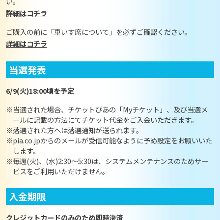
い。
詳細はコチラ
ご購入の前に「車いす席について」を必ずご確認ください。
詳細はコチラ
当選発表
6/9(火)18:00頃を予定
※当選された場合、チケットぴあの「Myチケット」、及び当選メ
ールに記載の方法にてチケット代金をご入金いただきます。
※落選された方へは落選通知が送られます。
※pia.co.jpからのメールが受信可能なように予め設定をお願いいた
します。
※毎週(火)、(水)2:30～5:30は、システムメンテナンスのためサー
ビスをご利用いただけません。
入金期限
クレジットカードのみのため即時決済